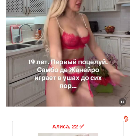
Алиса, 22 ✅