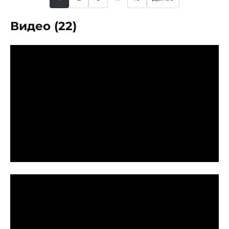
Видео (22)