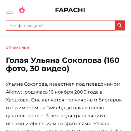
FAPACHI
Search Butto
Search
for:
СТРИМЕРШИ
Голая Ульяна Соколова (160
фото, 30 видео)
Ульяна Соколова, известная под псевдонимом
Alknwt, родилась 16 ноября 2000 года в
Харькове. Она является популярным блогером
и стримером на Twitch, где начала свою
деятельность с 14 лет, ведя трансляции с
играми и общением со зрителями. Ульяна