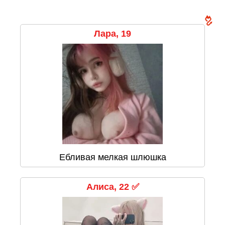
Лара, 19
Ебливая мелкая шлюшка
Алиса, 22 ✅