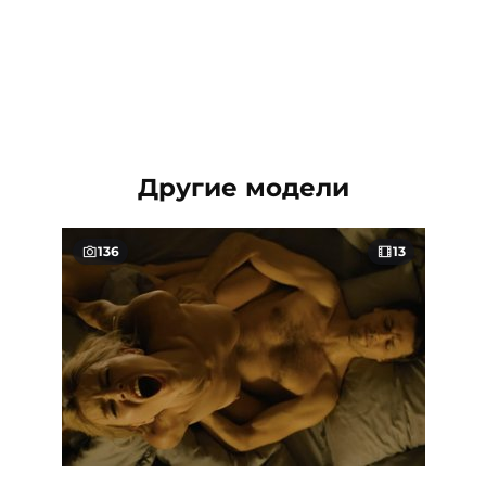
Другие модели
136
13