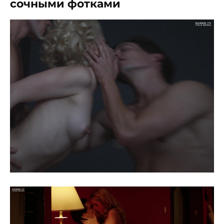
сочными фотками