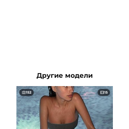
Другие модели
152
15