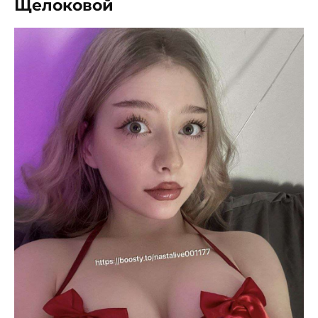
Щелоковой