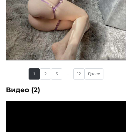
1
2
3
...
12
Далее
Видео (2)