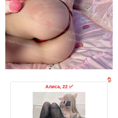
Алиса, 22 ✅