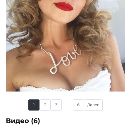
1
2
3
...
6
Далее
Видео (6)