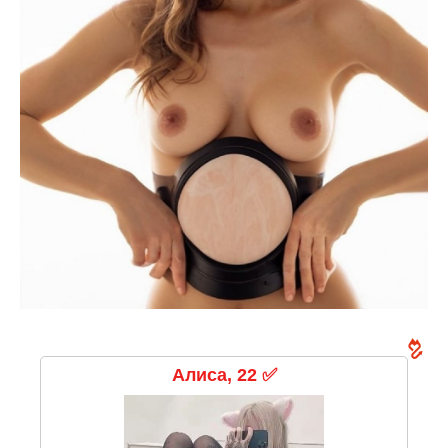
Алиса, 22 ✅