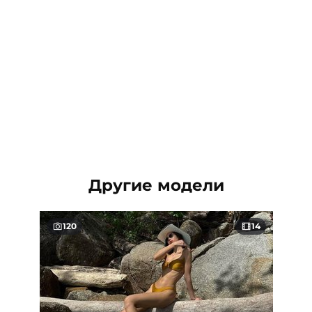
Другие модели
120
14