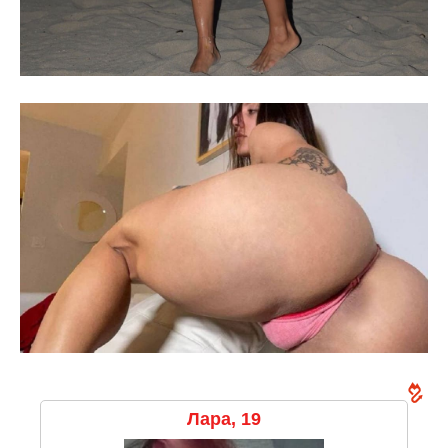
Лара, 19