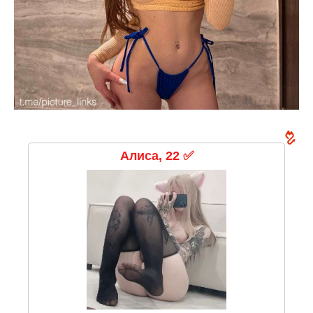
Алиса, 22 ✅