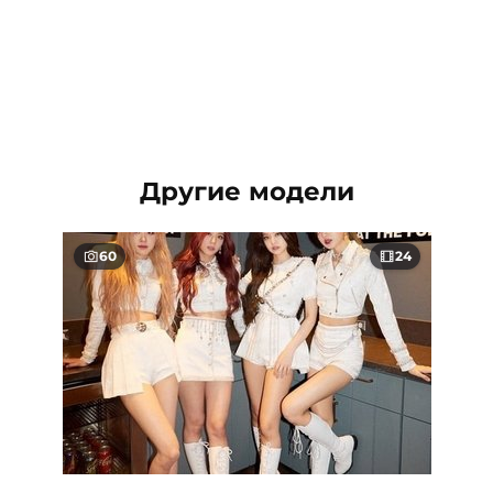
Другие модели
60
24