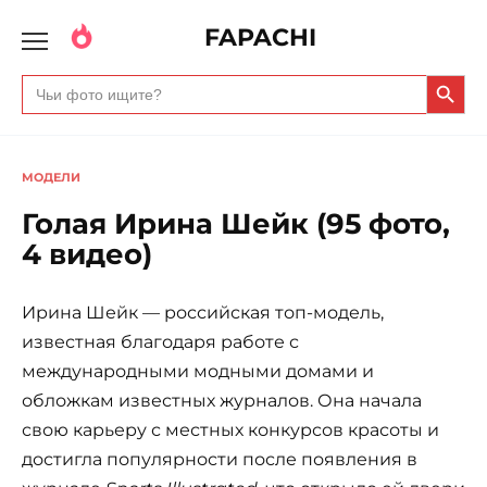
FAPACHI
Search Butto
Search
for:
МОДЕЛИ
Голая Ирина Шейк (95 фото,
4 видео)
Ирина Шейк — российская топ-модель,
известная благодаря работе с
международными модными домами и
обложкам известных журналов. Она начала
свою карьеру с местных конкурсов красоты и
достигла популярности после появления в