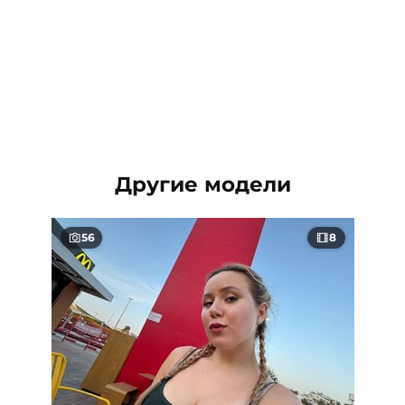
Другие модели
56
8