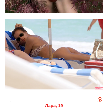
Лара, 19