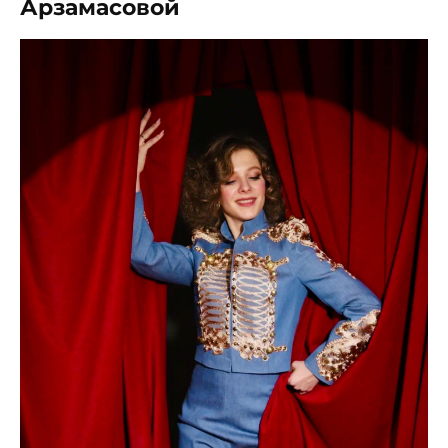
Арзамасовой