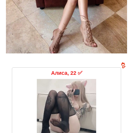
Алиса, 22 ✅