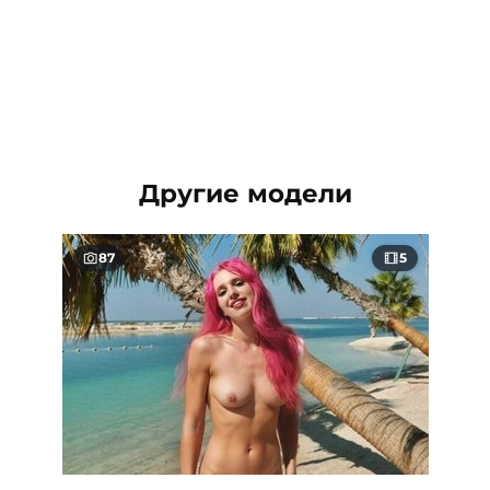
Другие модели
87
5