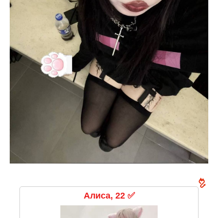
Алиса, 22 ✅