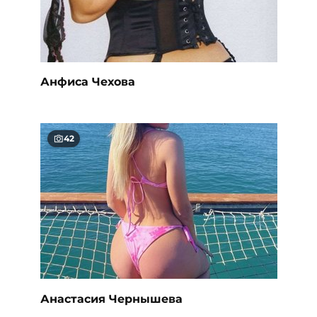
Анфиса Чехова
42
Анастасия Чернышева