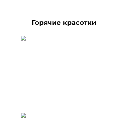
Горячие красотки