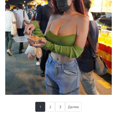
1
2
3
Далее