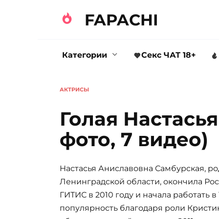
FAPACHI
Категории
Секс ЧАТ 18+
АКТРИСЫ
Голая Настасья
фото, 7 видео)
Настасья Аниславовна Самбурская, ро
Ленинградской области, окончила Рос
ГИТИС в 2010 году и начала работать 
популярность благодаря роли Кристи