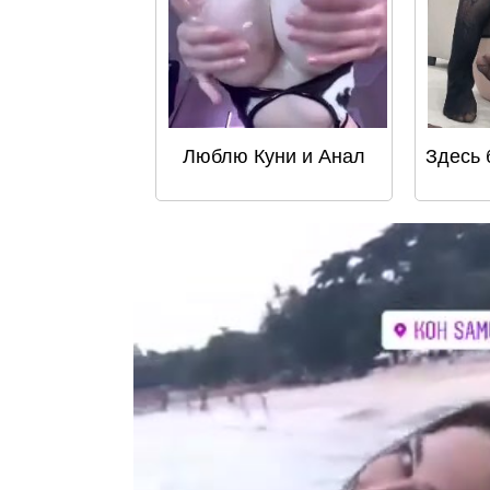
Люблю Куни и Анал
Здесь 