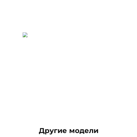
Другие модели