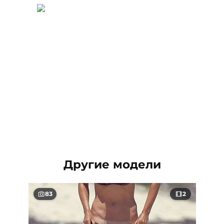
Другие модели
83
2