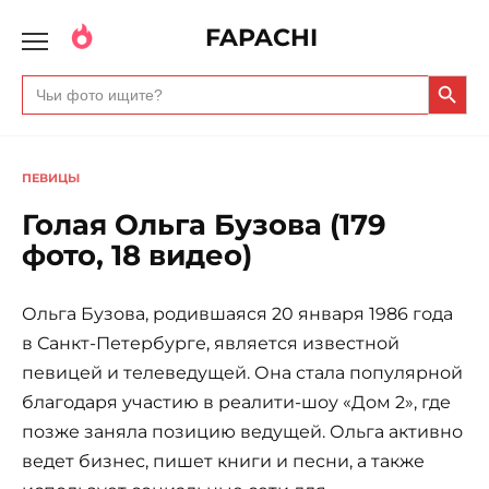
FAPACHI
Search Butto
Search
for:
ПЕВИЦЫ
Голая Ольга Бузова (179
фото, 18 видео)
Ольга Бузова, родившаяся 20 января 1986 года
в Санкт-Петербурге, является известной
певицей и телеведущей. Она стала популярной
благодаря участию в реалити-шоу «Дом 2», где
позже заняла позицию ведущей. Ольга активно
ведет бизнес, пишет книги и песни, а также