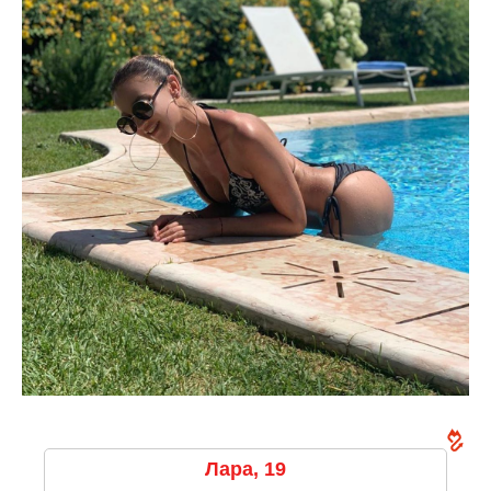
Лара, 19