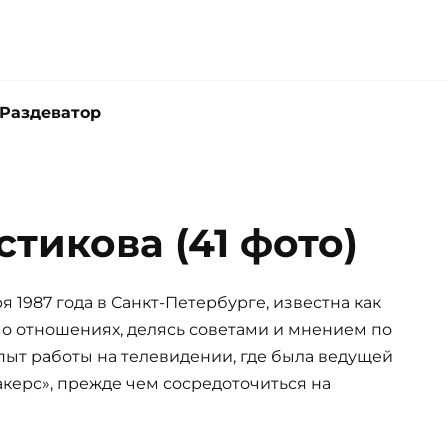
Раздеватор
стикова (41 фото)
я 1987 года в Санкт-Петербурге, известна как
о о отношениях, делясь советами и мнением по
пыт работы на телевидении, где была ведущей
керс», прежде чем сосредоточиться на