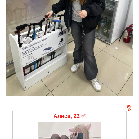
Алиса, 22 ✅