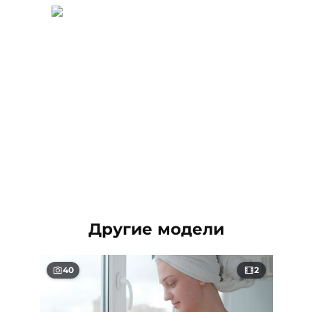
Другие модели
40
2