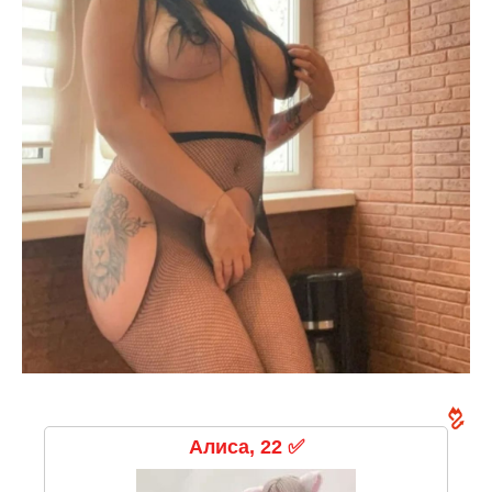
Алиса, 22 ✅