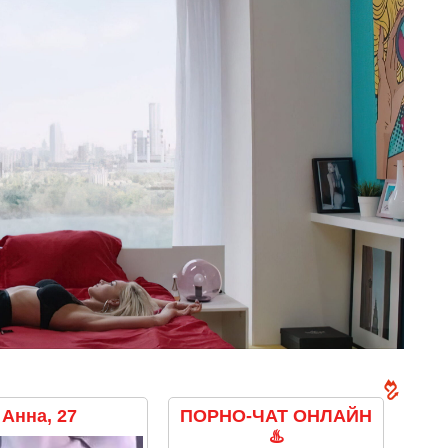
Анна, 27
ПОРНО-ЧАТ ОНЛАЙН
♨️