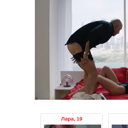
Лара, 19