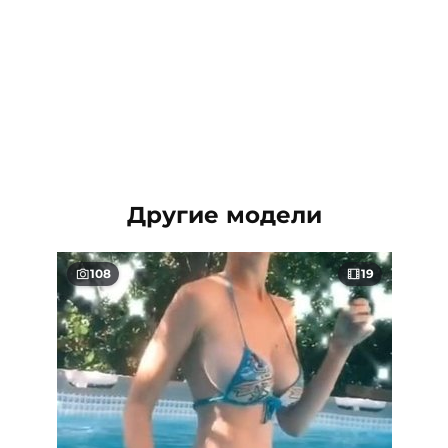
Другие модели
108
19