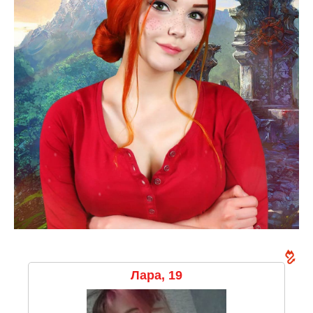
Лара, 19