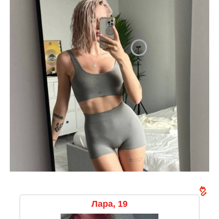
Лара, 19