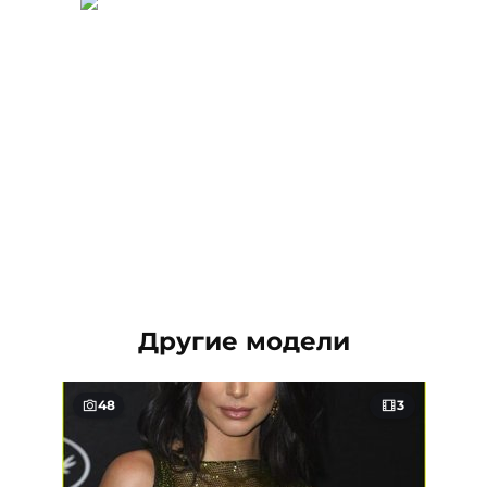
Другие модели
48
3