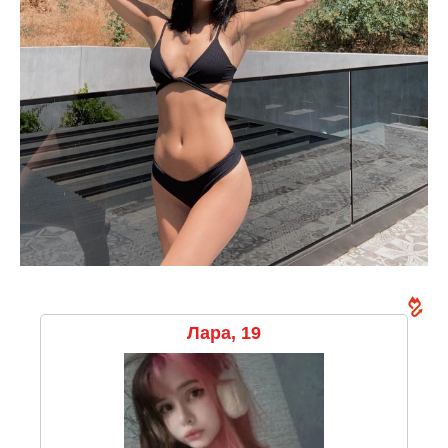
Лара, 19