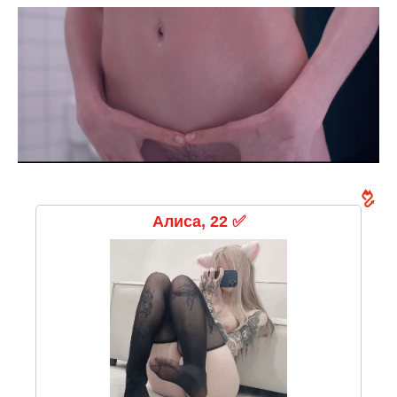
Алиса, 22 ✅