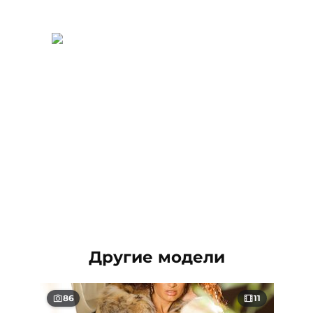
Другие модели
86
11